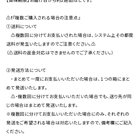
【賞味期限】お届け日から約2週間ほどです。
⚠️❗️『複数ご購入される場合の注意点』
①送料について
⚠️複数回に分けてお支払いされた場合は、システム上その都度
送料が発生いたしますのでご注意ください。⚠️
（⚠️送料の返金対応はできませんのでご了承ください。）
②発送方法について
・まとめて一度にお支払いいただいた場合は、１つの箱にまと
めて発送いたします。
⚠️・複数回に分けてお支払いいただいた場合でも、送り先が同
じの場合はまとめて発送いたします。
※複数回に分けてお支払いいただいた場合にのみ、それぞれの
発送をご希望される場合は対応いたしますので、備考欄にご記入
ください。