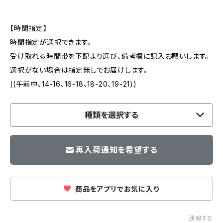
【時間指定】
時間指定が選択できます。
受け取れる時間帯を下記より選び、備考欄に記入お願いします。
選択がない場合は指定無しでお届けします。
((午前中、14-16、16-18、18-20、19-21))
種類を選択する
再入荷通知を希望する
商品をアプリでお気に入り
通報する