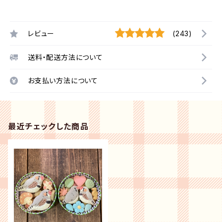
レビュー
(243)
送料・配送方法について
お支払い方法について
最近チェックした商品