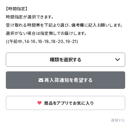
【時間指定】
時間指定が選択できます。
受け取れる時間帯を下記より選び、備考欄に記入お願いします。
選択がない場合は指定無しでお届けします。
((午前中、14-16、16-18、18-20、19-21)
種類を選択する
再入荷通知を希望する
商品をアプリでお気に入り
通報する