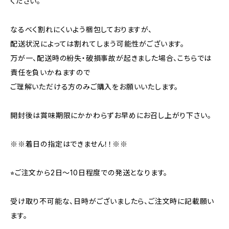
ください。
なるべく割れにくいよう梱包しておりますが、
配送状況によっては割れてしまう可能性がございます。
万が一、配送時の紛失・破損事故が起きました場合、こちらでは
責任を負いかねますので
ご理解いただける方のみご購入をお願いいたします。
開封後は賞味期限にかかわらずお早めにお召し上がり下さい。
※※着日の指定はできません！！※※
⭐︎ご注文から2日〜10日程度での発送となります。
受け取り不可能な、日時がございましたら、ご注文時に記載願い
ます。