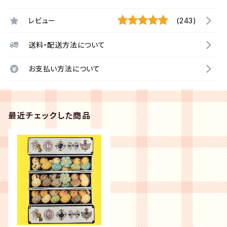
レビュー
(243)
送料・配送方法について
お支払い方法について
最近チェックした商品