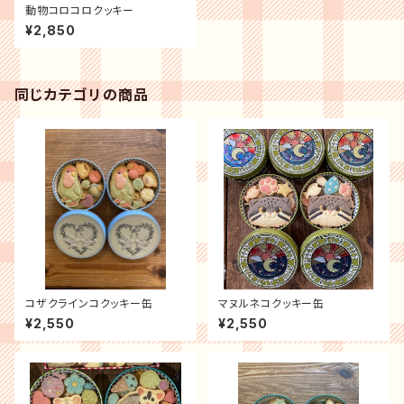
動物コロコロクッキー
¥2,850
同じカテゴリの商品
コザクラインコクッキー缶
マヌルネコクッキー缶
¥2,550
¥2,550