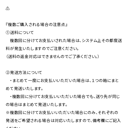
⚠️
『複数ご購入される場合の注意点』
①送料について
複数回に分けてお支払いされた場合は、システム上その都度送
料が発生いたしますのでご注意ください。
（送料の返金対応はできませんのでご了承ください。）
②発送方法について
・まとめて一度にお支払いいただいた場合は、１つの箱にまと
めて発送いたします。
・複数回に分けてお支払いいただいた場合でも、送り先が同じ
の場合はまとめて発送いたします。
※複数回に分けてお支払いいただいた場合にのみ、それぞれの
発送をご希望される場合は対応いたしますので、備考欄にご記入