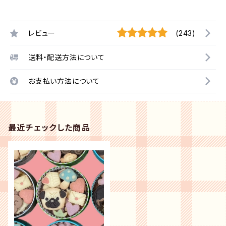
レビュー
(243)
送料・配送方法について
お支払い方法について
最近チェックした商品