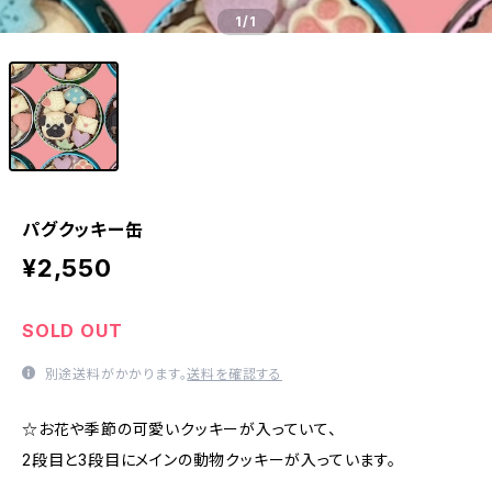
1
/1
パグクッキー缶
¥2,550
SOLD OUT
別途送料がかかります。
送料を確認する
☆お花や季節の可愛いクッキーが入っていて、
2段目と3段目にメインの動物クッキーが入っています。