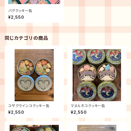
パグクッキー缶
¥2,550
同じカテゴリの商品
コザクラインコクッキー缶
マヌルネコクッキー缶
¥2,550
¥2,550