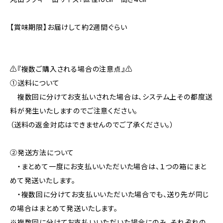
【賞味期限】お届けして約2週間ぐらい
⚠️『複数ご購入される場合の注意点』⚠️
①送料について
複数回に分けてお支払いされた場合は、システム上その都度送
料が発生いたしますのでご注意ください。
（送料の返金対応はできませんのでご了承ください。）
②発送方法について
・まとめて一度にお支払いいただいた場合は、１つの箱にまと
めて発送いたします。
・複数回に分けてお支払いいただいた場合でも、送り先が同じ
の場合はまとめて発送いたします。
※複数回に分けてお支払いいただいた場合にのみ、それぞれの