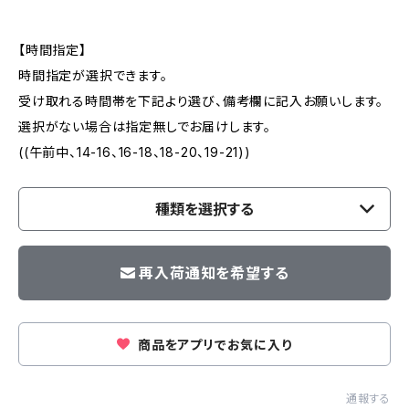
【時間指定】
時間指定が選択できます。
受け取れる時間帯を下記より選び、備考欄に記入お願いします。
選択がない場合は指定無しでお届けします。
((午前中、14-16、16-18、18-20、19-21))
種類を選択する
再入荷通知を希望する
商品をアプリでお気に入り
通報する