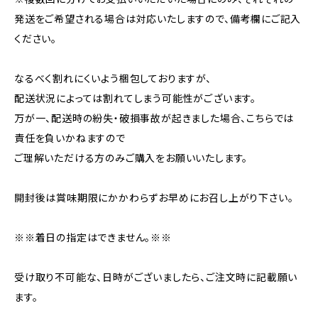
発送をご希望される場合は対応いたしますので、備考欄にご記入
ください。
なるべく割れにくいよう梱包しておりますが、
配送状況によっては割れてしまう可能性がございます。
万が一、配送時の紛失・破損事故が起きました場合、こちらでは
責任を負いかねますので
ご理解いただける方のみご購入をお願いいたします。
開封後は賞味期限にかかわらずお早めにお召し上がり下さい。
※※着日の指定はできません。※※
受け取り不可能な、日時がございましたら、ご注文時に記載願い
ます。